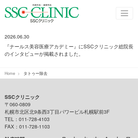
タトゥー除去
2026.06.30
『ナールス美容医療アカデミー』にSSCクリニック総院長
のインタビューが掲載されました。
Home
タトゥー除去
SSCクリニック
〒060-0809
札幌市北区北9条西3丁目パワービル札幌駅前3F
TEL：011-728-4103
FAX：011-728-1103