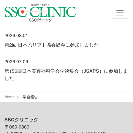
お知らせ
2026.08.01
第2回 日本糸リフト協会総会に参加しました。
2026.07.09
第156回日本美容外科学会学術集会（JSAPS）に参加しま
した
Home
学会報告
SSCクリニック
〒060-0809