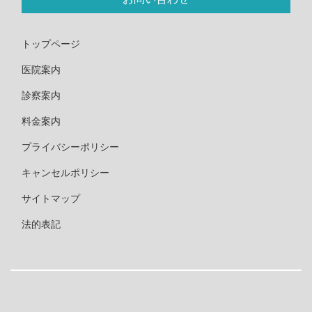
トップページ
医院案内
診察案内
料金案内
プライバシーポリシー
キャンセルポリシー
サイトマップ
法的表記