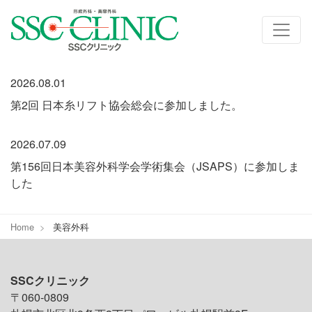
お知らせ
2026.08.01
第2回 日本糸リフト協会総会に参加しました。
2026.07.09
第156回日本美容外科学会学術集会（JSAPS）に参加しま
した
Home
美容外科
SSCクリニック
〒060-0809