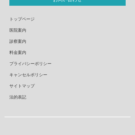
トップページ
医院案内
診察案内
料金案内
プライバシーポリシー
キャンセルポリシー
サイトマップ
法的表記