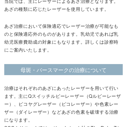
当院では、主にレーザーによるあざ治療となります。
あざの種類に応じたレーザーを使用しています。
あざ治療において保険適応でレーザー治療が可能なも
のと保険適応外のものがあります。乳幼児であれば乳
幼児医療費助成の対象にもなります。詳しくは診察時
にご案内いたします。
母斑・バースマークの治療について
治療はそれぞれのあざにあったレーザーを用いて行い
ます。主にQスイッチルビーレーザー（Qルビーレーザ
ー）、ピコヤグレーザー（ピコレーザー）や色素レー
ザー（ダイレーザー）などあざの色素を破壊する治療
になります。