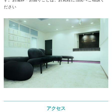
ださい
アクセス