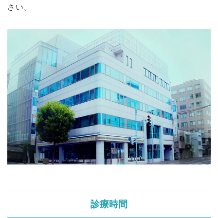
さい。
診療時間