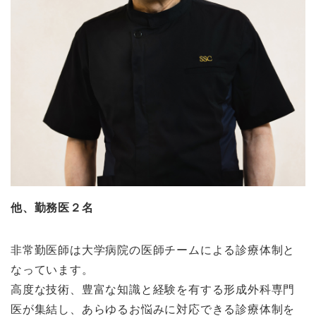
他、勤務医２名
非常勤医師は大学病院の医師チームによる診療体制と
なっています。
高度な技術、豊富な知識と経験を有する形成外科専門
医が集結し、あらゆるお悩みに対応できる診療体制を