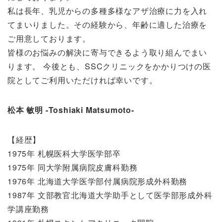
私は長年、乳児からの多種多様なアザ治療に力を入れ
てまいりました。その経験から、年齢に適した治療を
ご用意しております。
皆様のお悩みの解決に寄与できるよう取り組んでまい
ります。 今後とも、SSCクリニックをかかりつけの医
院としてご利用いただければ幸いです。
松本 敏明 -Toshiaki Matsumoto-
【経歴】
1975年 札幌医科大学医学部卒
1975年 同大学附属病院皮膚科勤務
1976年 北海道大学医学部付属病院形成外科勤務
1987年 文部教官北海道大学助手として医学部形成外科
学講座勤務