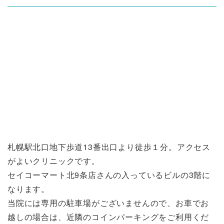
札幌駅北口地下歩道13番出口より徒歩１分。アクセス
がよいクリニックです。
セイコーマート北9条店さんの入っているビルの3階に
なります。
当院には専用の駐車場がございませんので、お車でお
越しの場合は、近隣のコインパーキングをご利用くだ