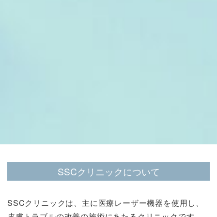
SSCクリニックについて
SSCクリニックは、主に医療レーザー機器を使用し、
皮膚トラブルの改善の施術にあたるクリニックです。