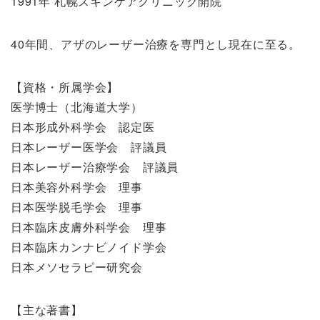
1991年 札幌スキンケアクリニック開院
40年間、アザのレーザー治療を専門とし現在に至る。
【資格・所属学会】
医学博士（北海道大学）
日本形成外科学会 認定医
日本レーザー医学会 評議員
日本レーザー治療学会 評議員
日本美容外科学会 理事
日本医学脱毛学会 理事
日本臨床皮膚外科学会 理事
日本臨床カンナビノイド学会
日本メソセラピー研究会
【主な著書】