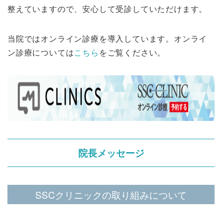
整えていますので、安心して受診していただけます。
当院ではオンライン診療を導入しています。オンライ
ン診療については
こちら
をご覧ください。
院長メッセージ
SSCクリニックの取り組みについて