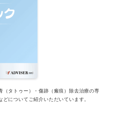
青（タトゥー）・傷跡（瘢痕）除去治療の専
などについてご紹介いただいています。