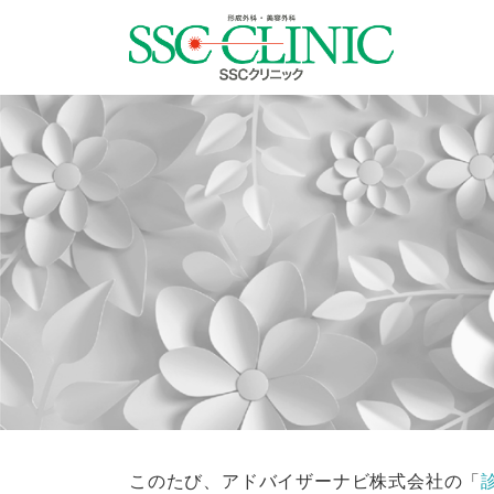
このたび、アドバイザーナビ株式会社の「