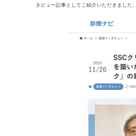
タビュー記事としてご紹介いただきました