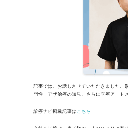
記事では、お話しさせていただきました、
門性、アザ治療の知見、さらに医療アート
診療ナビ掲載記事は
こちら