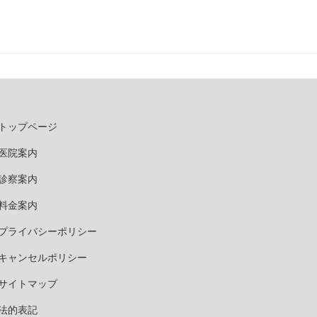
トップページ
医院案内
診察案内
料金案内
プライバシーポリシー
キャンセルポリシー
サイトマップ
法的表記