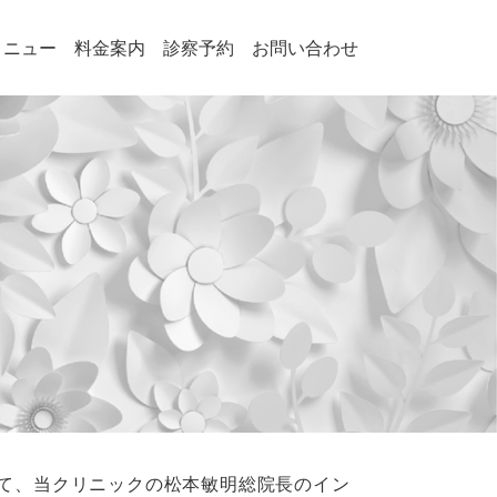
メニュー
料金案内
診察予約
お問い合わせ
て、当クリニックの松本敏明総院長のイン