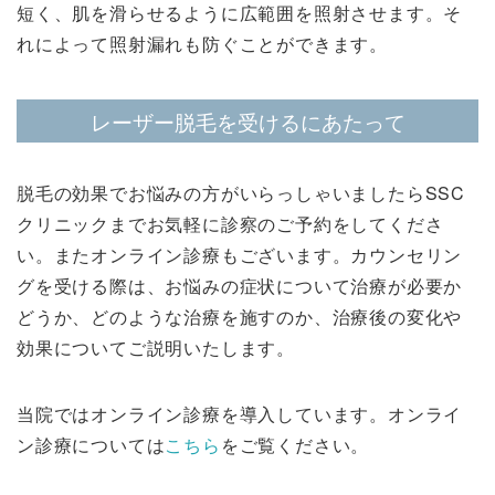
短く、肌を滑らせるように広範囲を照射させます。そ
れによって照射漏れも防ぐことができます。
レーザー脱毛を受けるにあたって
脱毛の効果でお悩みの方がいらっしゃいましたらSSC
クリニックまでお気軽に診察のご予約をしてくださ
い。またオンライン診療もございます。カウンセリン
グを受ける際は、お悩みの症状について治療が必要か
どうか、どのような治療を施すのか、治療後の変化や
効果についてご説明いたします。
当院ではオンライン診療を導入しています。オンライ
ン診療については
こちら
をご覧ください。