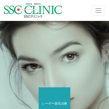
レーザー脱毛治療