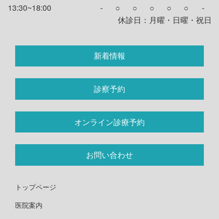
13:30~18:00
-
○
○
○
○
○
-
休診日：月曜・日曜・祝日
新着情報
診察予約
オンライン診療予約
お問い合わせ
トップページ
医院案内