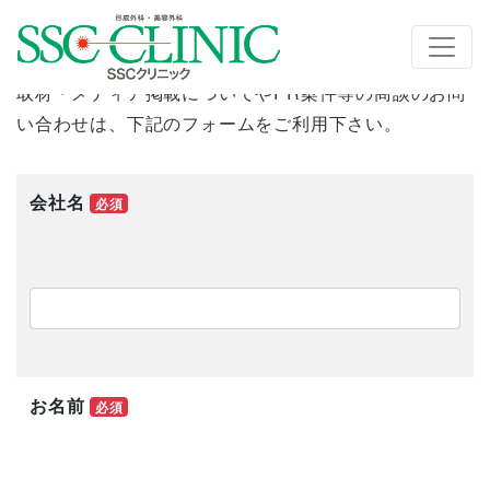
取材・メディア掲載のお問い合わせ
取材・メディア掲載についてやPR案件等の商談のお問
い合わせは、下記のフォームをご利用下さい。
会社名
必須
お名前
必須