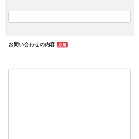
お問い合わせの内容
必須