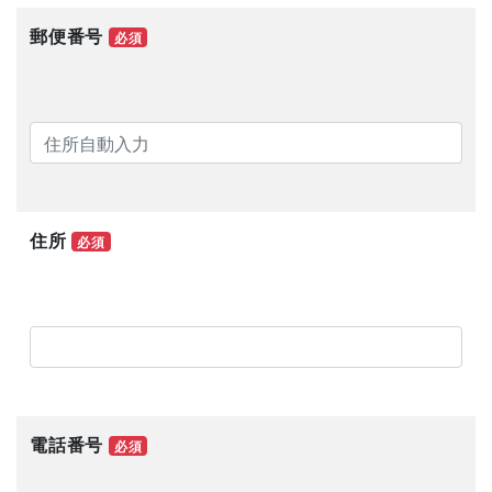
郵便番号
必須
住所
必須
電話番号
必須