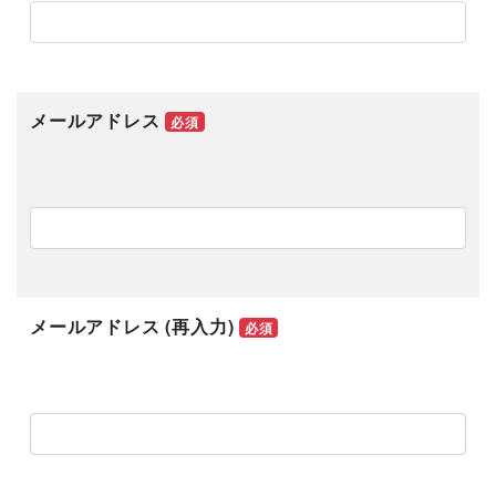
メールアドレス
必須
メールアドレス (再入力)
必須