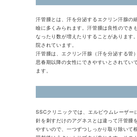
汗管腫とは、汗を分泌するエクリン汗腺の
瞼に多くみられます。汗管腫は良性のでき
なったり数が増えたりすることがあります
院されています。
汗管腫は、エクリン汗腺（汗を分泌する管
思春期以降の女性にできやすいとされてい
ます。
SSCクリニックでは、エルビウムレーザー
針を刺すだけのアグネスとは違って汗管腫
やすいので、一つずつしっかり取り除いて