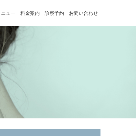
メニュー
料金案内
診察予約
お問い合わせ