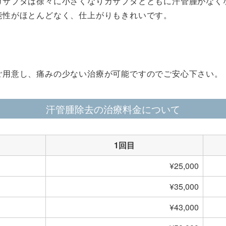
カサブタは徐々に小さくなりカサブタとともに汗管腫がなく
能性がほとんどなく、仕上がりもきれいです。
。
ご用意し、痛みの少ない治療が可能ですのでご安心下さい。
汗管腫除去の治療料金について
1回目
¥25,000
¥35,000
¥43,000