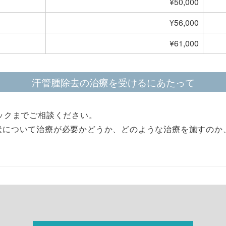
¥50,000
¥56,000
¥61,000
汗管腫除去の治療を受けるにあたって
ックまでご相談ください。
状について治療が必要かどうか、どのような治療を施すのか