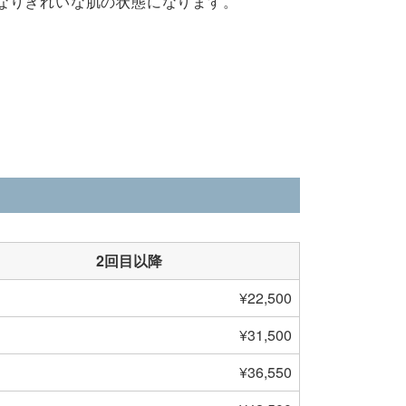
なりきれいな肌の状態になります。
2回目以降
¥22,500
¥31,500
¥36,550