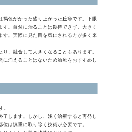
は褐色がかった盛り上がった丘疹です。下眼
ます。自然に治ることは期待できず、大きく
ます。実際に見た目を気にされる方が多く来
たり、融合して大きくなることもあります。
然に消えることはないため治療をおすすめし
す。
終了します。しかし、浅く治療すると再発し
部位は慎重に取り除く技術が必要です。