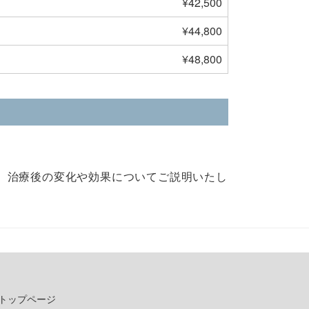
¥42,500
¥44,800
¥48,800
、治療後の変化や効果についてご説明いたし
トップページ